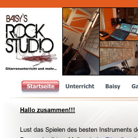
Hallo zusammen!!!
Lust das Spielen des besten Instruments d